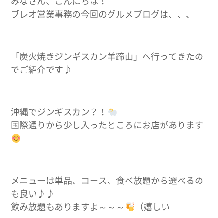
みなさん、こんにちは！
ブレオ営業事務の今回のグルメブログは、、、
「炭火焼きジンギスカン羊蹄山」へ行ってきたの
でご紹介です♪
沖縄でジンギスカン？！
国際通りから少し入ったところにお店があります
メニューは単品、コース、食べ放題から選べるの
も良い♪♪
飲み放題もありますよ～～～
（嬉しい