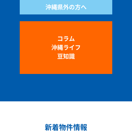
沖縄県外の方へ
コラム
沖縄ライフ
豆知識
新着物件情報