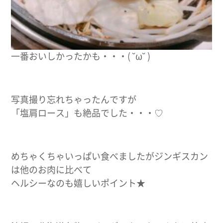
一番おいしかったかも・・・( ˘ω˘ )
写真撮り忘れちゃったんですが
「塩肩ロース」も絶品でした・・・♡
めちゃくちゃいっぱい食べましたがジンギスカン
は他のお肉に比べて
ヘルシーなのも嬉しいポイント★