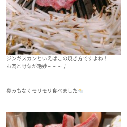
ジンギスカンといえばこの焼き方ですよね！
お肉と野菜が絶妙～～～♪
臭みもなくモリモリ食べました