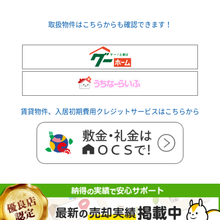
取扱物件はこちらからも確認できます！
賃貸物件、入居初期費用クレジットサービスはこちらから