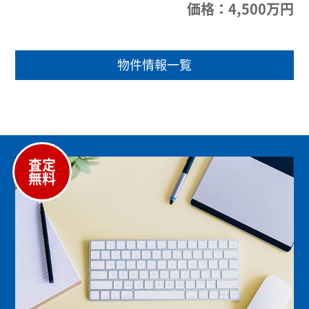
価格：4,500万円
物件情報一覧
査定
無料