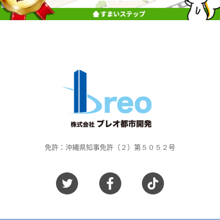
免許：沖縄県知事免許（２）第５０５２号