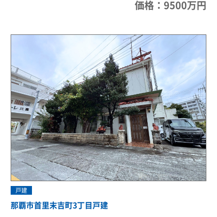
価格：9500万円
戸建
那覇市首里末吉町3丁目戸建