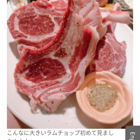
こんなに大きいラムチョップ初めて見まし