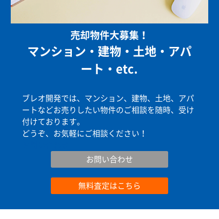
売却物件大募集！
マンション・建物・土地・アパ
ート・etc.
ブレオ開発では、マンション、建物、土地、アパ
ートなどお売りしたい物件のご相談を随時、受け
付けております。
どうぞ、お気軽にご相談ください！
お問い合わせ
お問い合わせ
無料査定はこちら