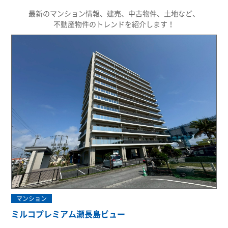
最新のマンション情報、建売、中古物件、土地など、
不動産物件のトレンドを紹介します！
マンション
ミルコプレミアム瀬長島ビュー