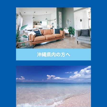
沖縄県内の方へ