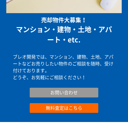
売却物件大募集！
マンション・建物・土地・アパ
ート・etc.
ブレオ開発では、マンション、建物、土地、アパ
ートなどお売りしたい物件のご相談を随時、受け
付けております。
どうぞ、お気軽にご相談ください！
お問い合わせ
お問い合わせ
無料査定はこちら