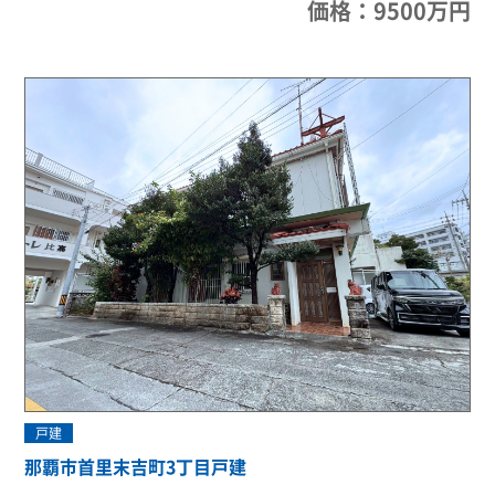
価格：9500万円
戸建
那覇市首里末吉町3丁目戸建