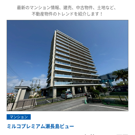
最新のマンション情報、建売、中古物件、土地など、
不動産物件のトレンドを紹介します！
マンション
ミルコプレミアム瀬長島ビュー