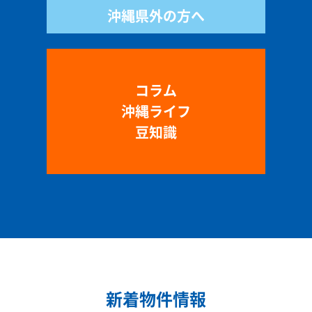
沖縄県外の方へ
コラム
沖縄ライフ
豆知識
新着物件情報