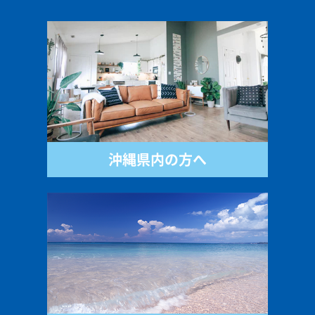
沖縄県内の方へ