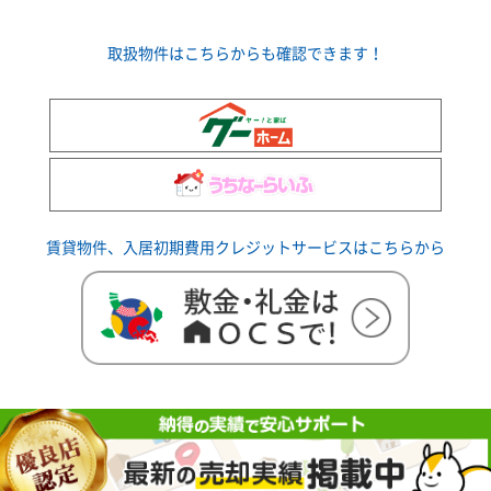
取扱物件はこちらからも確認できます！
賃貸物件、入居初期費用クレジットサービスはこちらから