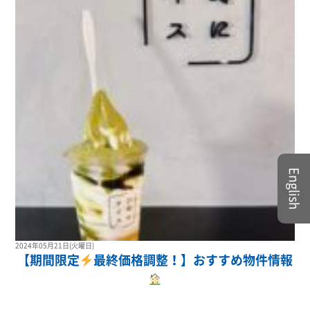
English
2024年05月21日(火曜日)
【期間限定
最終価格調整！】おすすめ物件情報