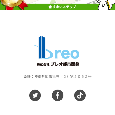
免許：沖縄県知事免許（２）第５０５２号