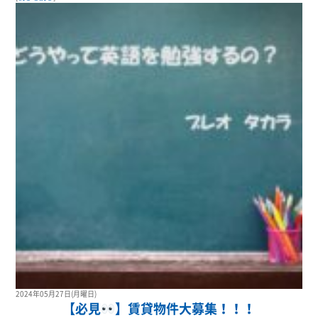
2024年05月27日(月曜日)
【必見
】賃貸物件大募集！！！