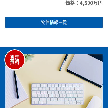
価格：4,500万円
物件情報一覧
査定
無料