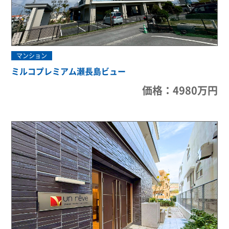
マンション
ミルコプレミアム瀬長島ビュー
価格：4980万円