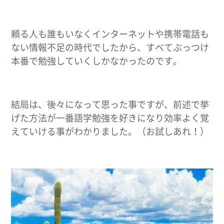
頼る人も誰もいなくインターネットや携帯電話も
ない情報不足の時代でしたから、すべてぶっつけ
本番で勉強していくしかなかったのです。
結局は、後々になって思った事ですが、前述で挙
げた方法が一番語学勉強を好きになり効率よく覚
えていける事がわかりました。（お試しあれ！）