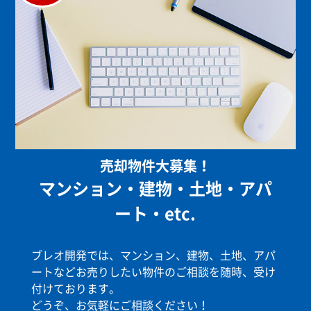
売却物件大募集！
マンション・建物・土地・アパ
ート・etc.
ブレオ開発では、マンション、建物、土地、アパ
ートなどお売りしたい物件のご相談を随時、受け
付けております。
どうぞ、お気軽にご相談ください！