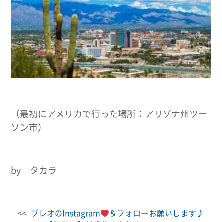
（最初にアメリカで行った場所：アリゾナ州ツー
ソン市）
by タカラ
<<
ブレオのInstagram
＆フォローお願いします♪