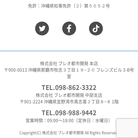
免許：沖縄県知事免許（２）第５０５２号
株式会社 ブレオ都市開発 本店
〒900-0013 沖縄県那覇市牧志３丁目１９−２０ フレンズビル 3-B号
室
TEL.098-862-3322
株式会社 ブレオ都市開発 中部支店
〒901-2224 沖縄県宜野湾市真志喜２丁目８−８ 1階
TEL.098-988-9442
営業時間：09:00〜18:00（定休日｜水曜日）
Copyright(C) 株式会社 ブレオ都市開発 All Rights Reserved.