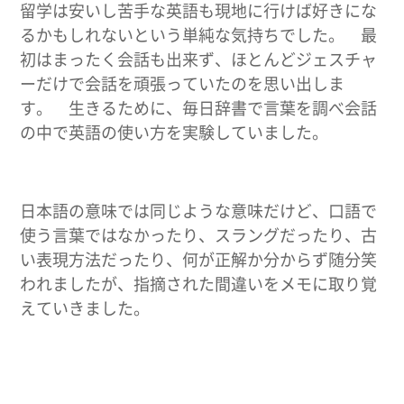
留学は安いし苦手な英語も現地に行けば好きにな
るかもしれないという単純な気持ちでした。 最
初はまったく会話も出来ず、ほとんどジェスチャ
ーだけで会話を頑張っていたのを思い出しま
す。 生きるために、毎日辞書で言葉を調べ会話
の中で英語の使い方を実験していました。
日本語の意味では同じような意味だけど、口語で
使う言葉ではなかったり、スラングだったり、古
い表現方法だったり、何が正解か分からず随分笑
われましたが、指摘された間違いをメモに取り覚
えていきました。