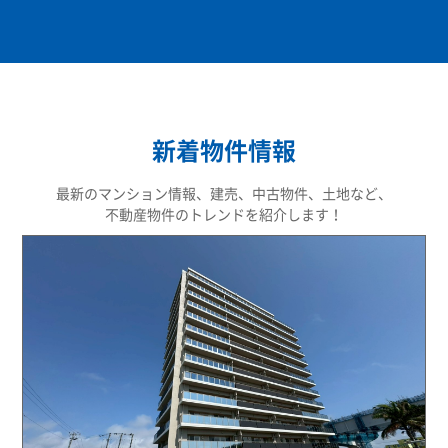
新着物件情報
最新のマンション情報、建売、中古物件、土地など、
不動産物件のトレンドを紹介します！