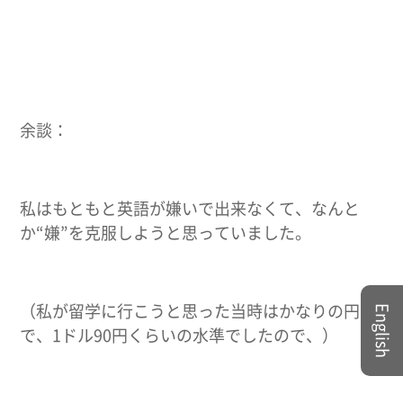
余談：
私はもともと英語が嫌いで出来なくて、なんと
か“嫌”を克服しようと思っていました。
（私が留学に行こうと思った当時はかなりの円高
English
で、1ドル90円くらいの水準でしたので、）