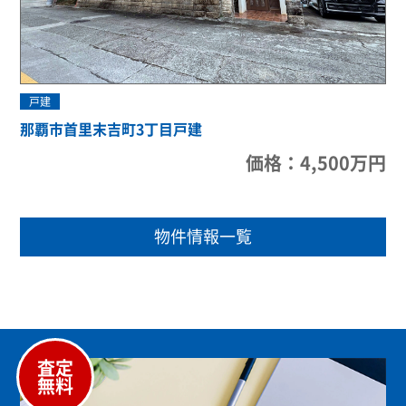
戸建
那覇市首里末吉町3丁目戸建
価格：4,500万円
物件情報一覧
査定
無料