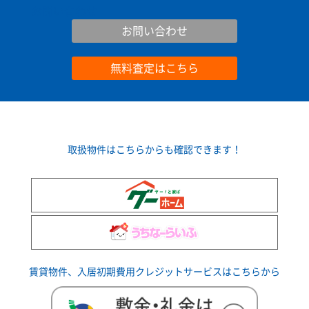
お問い合わせ
お問い合わせ
無料査定はこちら
取扱物件はこちらからも確認できます！
賃貸物件、入居初期費用クレジットサービスはこちらから