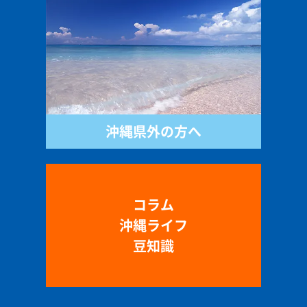
沖縄県外の方へ
コラム
沖縄ライフ
豆知識