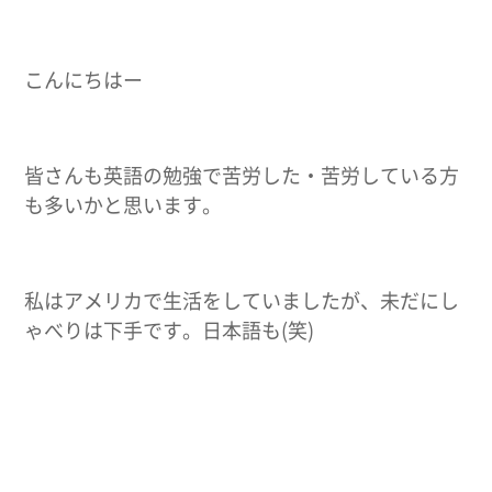
こんにちはー
皆さんも英語の勉強で苦労した・苦労している方
も多いかと思います。
私はアメリカで生活をしていましたが、未だにし
ゃべりは下手です。日本語も(笑)