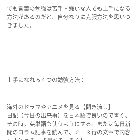
でも言葉の勉強は苦手・嫌いな人でも上手になる
方法があるのだと、自分なりに克服方法を思いつ
きました。
上手になれる４つの勉強方法：
海外のドラマやアニメを見る【聞き流し】
日記（今日の出来事）を日本語で良いので書く、
その時。英単語も使うようにする。または毎日新
聞のコラム記事を読んで、２～３行の文章で内容