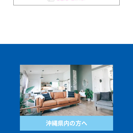
沖縄県内の方へ