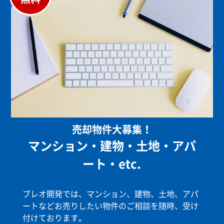
売却物件大募集！
マンション・建物・土地・アパ
ート・etc.
ブレオ開発では、マンション、建物、土地、アパ
ートなどお売りしたい物件のご相談を随時、受け
付けております。