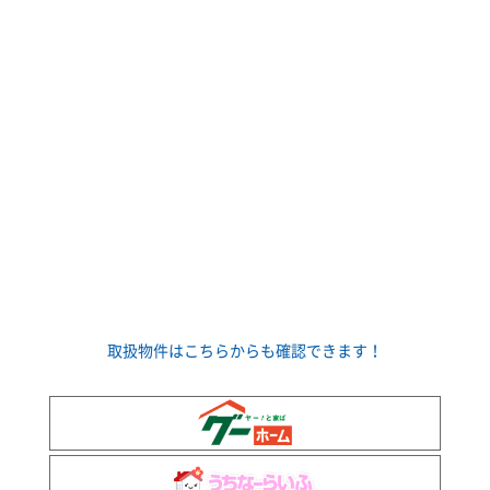
取扱物件はこちらからも確認できます！