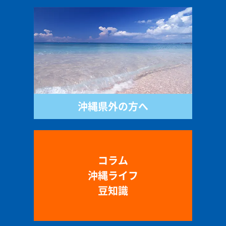
沖縄県外の方へ
コラム
沖縄ライフ
豆知識