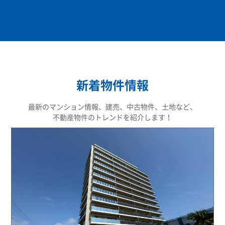
新着物件情報
最新のマンション情報、建売、中古物件、土地など、
不動産物件のトレンドを紹介します！