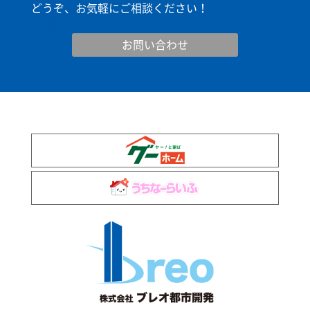
どうぞ、お気軽にご相談ください！
お問い合わせ
お問い合わせ