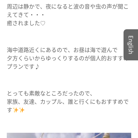
周辺は静かで、夜になると波の音や虫の声が聞こ
えてきて・・・
癒されました♡
English
海中道路近くにあるので、お昼は海で遊んで
夕方くらいからゆっくりするのが個人的おすすめ
プランです♪
とっても素敵なところだったので、
家族、友達、カップル、誰と行くにもおすすめで
す