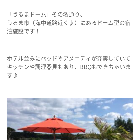
「うるまドーム」その名通り、
うるま市（海中道路近く♪）にあるドーム型の宿
泊施設です！
ホテル並みにベッドやアメニティが充実していて
キッチンや調理器具もあり、BBQもできちゃいま
す♪