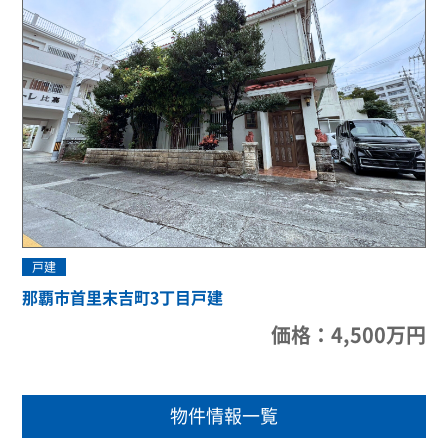
戸建
那覇市首里末吉町3丁目戸建
価格：4,500万円
物件情報一覧