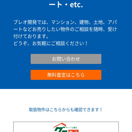
ート・etc.
ブレオ開発では、マンション、建物、土地、アパ
ートなどお売りしたい物件のご相談を随時、受け
付けております。
どうぞ、お気軽にご相談ください！
お問い合わせ
お問い合わせ
無料査定はこちら
取扱物件はこちらからも確認できます！