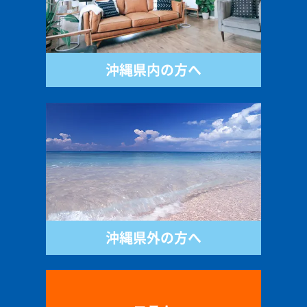
沖縄県内の方へ
沖縄県外の方へ