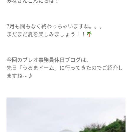
みなさんこんにちは！
7月も間もなく終わっちゃいますね。。。
まだまだ夏を楽しみましょう！！
今回のブレオ事務員休日ブログは、
先日「うるまドーム」に行ってきたのでご紹介し
ますね～♪