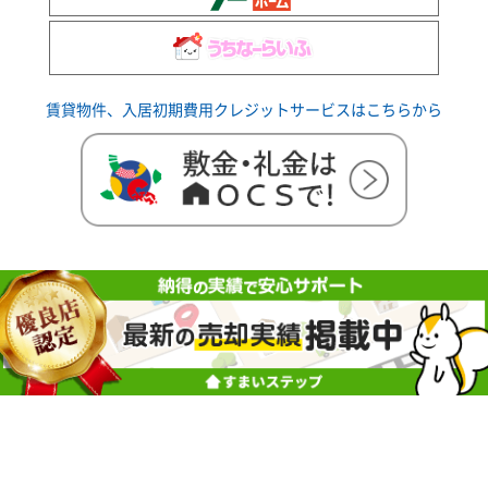
賃貸物件、入居初期費用クレジットサービスはこちらから