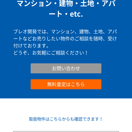
マンション・建物・土地・アパ
ート・etc.
ブレオ開発では、マンション、建物、土地、アパ
ートなどお売りしたい物件のご相談を随時、受け
付けております。
どうぞ、お気軽にご相談ください！
お問い合わせ
お問い合わせ
無料査定はこちら
取扱物件はこちらからも確認できます！