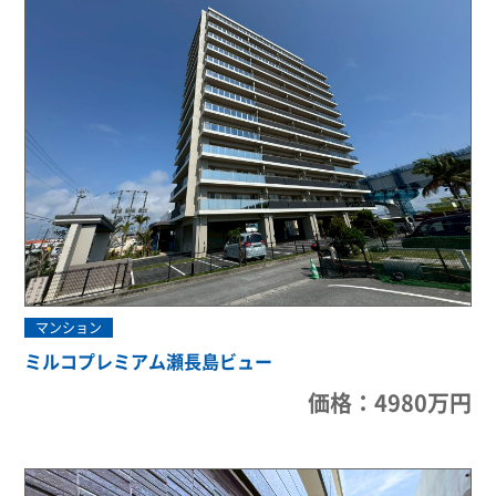
マンション
ミルコプレミアム瀬長島ビュー
価格：4980万円