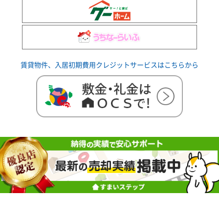
賃貸物件、入居初期費用クレジットサービスはこちらから