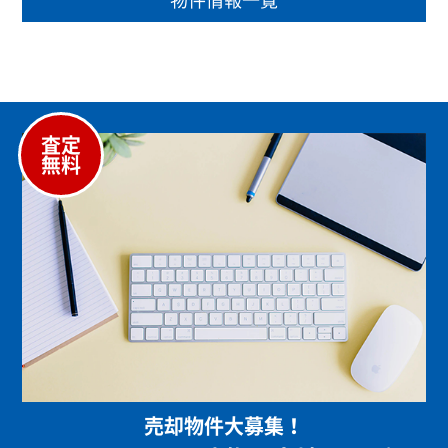
査定
無料
売却物件大募集！