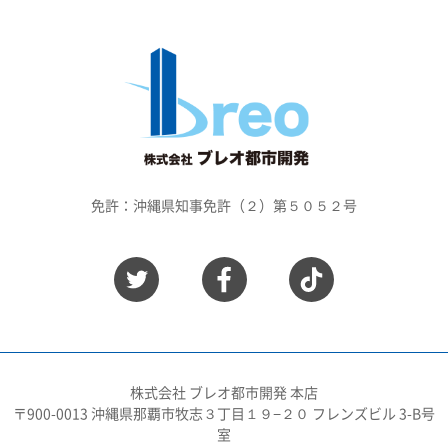
免許：沖縄県知事免許（２）第５０５２号
株式会社 ブレオ都市開発 本店
〒900-0013 沖縄県那覇市牧志３丁目１９−２０ フレンズビル 3-B号
室