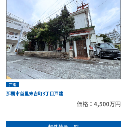
戸建
那覇市首里末吉町3丁目戸建
価格：4,500万円
物件情報一覧