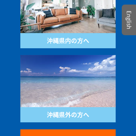
English
沖縄県内の方へ
沖縄県外の方へ