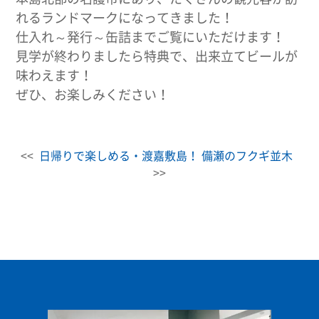
れるランドマークになってきました！
仕入れ～発行～缶詰までご覧にいただけます！
見学が終わりましたら特典で、出来立てビールが
味わえます！
ぜひ、お楽しみください！
<<
日帰りで楽しめる・渡嘉敷島！
備瀬のフクギ並木
>>