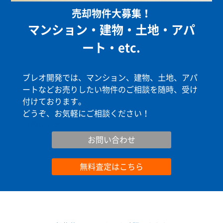
売却物件大募集！
マンション・建物・土地・アパ
ート・etc.
ブレオ開発では、マンション、建物、土地、アパ
ートなどお売りしたい物件のご相談を随時、受け
付けております。
どうぞ、お気軽にご相談ください！
お問い合わせ
お問い合わせ
無料査定はこちら