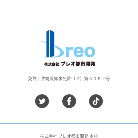
免許：沖縄県知事免許（２）第５０５２号
株式会社 ブレオ都市開発 本店