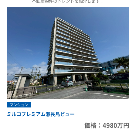
不動産物件のトレンドを紹介します！
マンション
ミルコプレミアム瀬長島ビュー
価格：4980万円