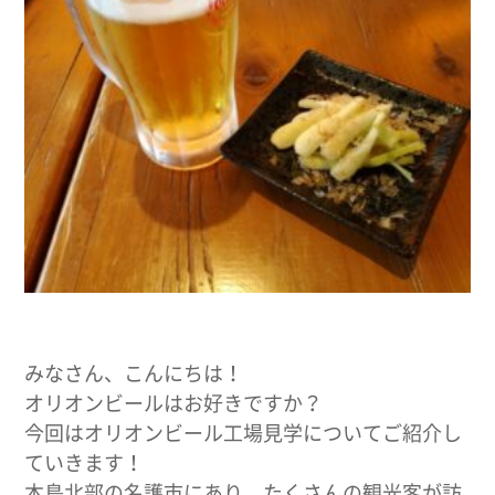
みなさん、こんにちは！
オリオンビールはお好きですか？
今回はオリオンビール工場見学についてご紹介し
ていきます！
本島北部の名護市にあり、たくさんの観光客が訪