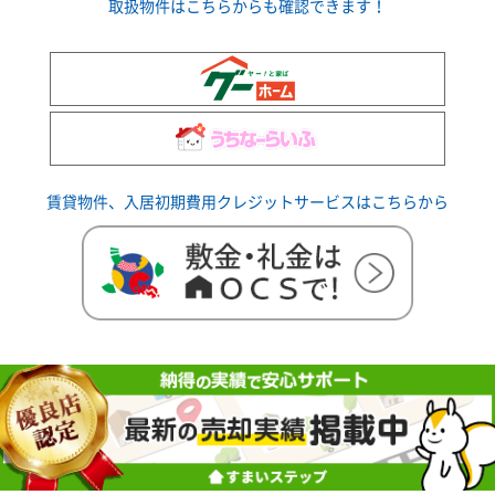
取扱物件はこちらからも確認できます！
賃貸物件、入居初期費用クレジットサービスはこちらから