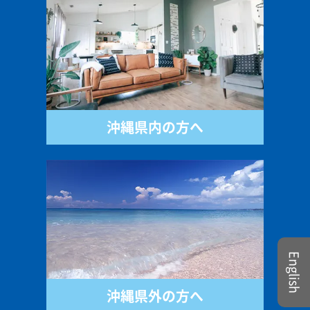
沖縄県内の方へ
English
沖縄県外の方へ