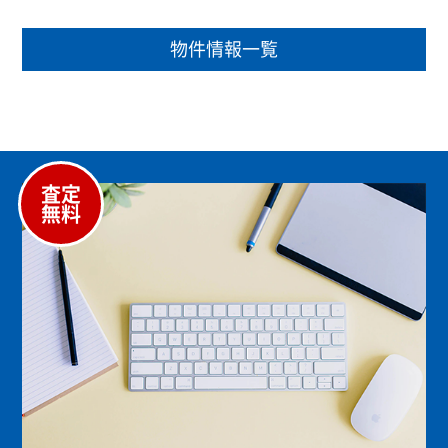
物件情報一覧
査定
無料