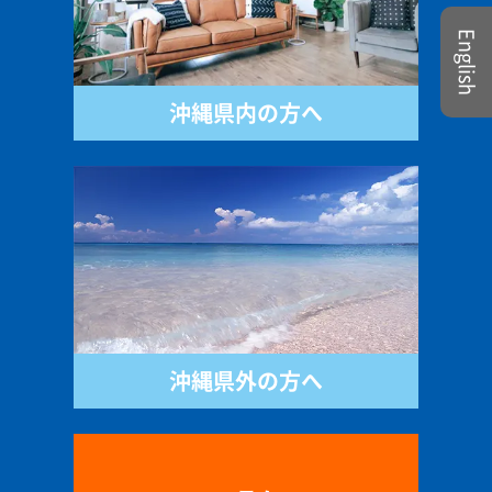
English
沖縄県内の方へ
沖縄県外の方へ