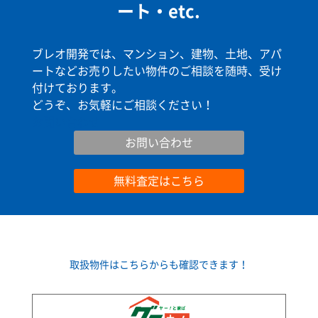
ート・etc.
ブレオ開発では、マンション、建物、土地、アパ
ートなどお売りしたい物件のご相談を随時、受け
付けております。
どうぞ、お気軽にご相談ください！
お問い合わせ
お問い合わせ
無料査定はこちら
取扱物件はこちらからも確認できます！