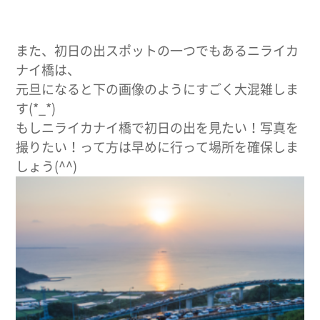
また、初日の出スポットの一つでもあるニライカ
ナイ橋は、
元旦になると下の画像のようにすごく大混雑しま
す(*_*)
もしニライカナイ橋で初日の出を見たい！写真を
撮りたい！って方は早めに行って場所を確保しま
しょう(^^)