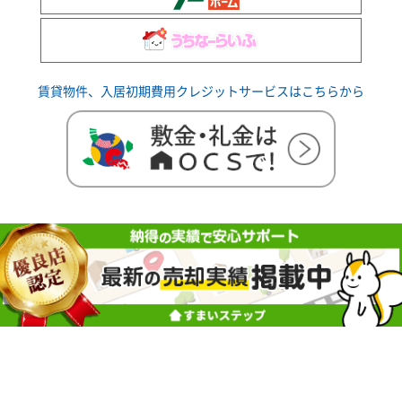
賃貸物件、入居初期費用クレジットサービスはこちらから