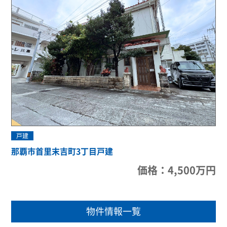
戸建
那覇市首里末吉町3丁目戸建
価格：4,500万円
物件情報一覧