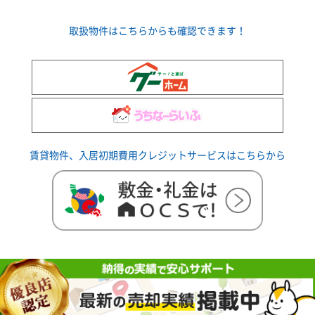
取扱物件はこちらからも確認できます！
賃貸物件、入居初期費用クレジットサービスはこちらから