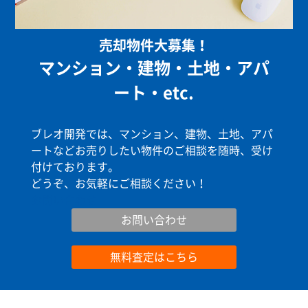
売却物件大募集！
マンション・建物・土地・アパ
ート・etc.
ブレオ開発では、マンション、建物、土地、アパ
ートなどお売りしたい物件のご相談を随時、受け
付けております。
どうぞ、お気軽にご相談ください！
お問い合わせ
お問い合わせ
無料査定はこちら