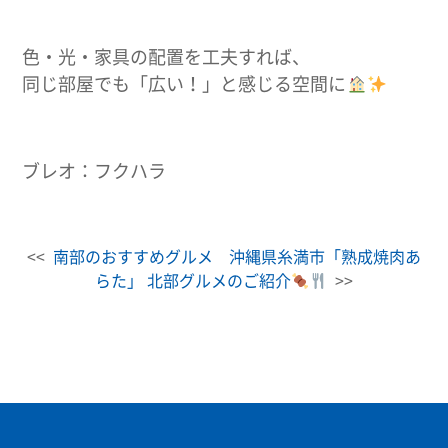
色・光・家具の配置を工夫すれば、
同じ部屋でも「広い！」と感じる空間に
ブレオ：フクハラ
<<
南部のおすすめグルメ 沖縄県糸満市「熟成焼肉あ
らた」
北部グルメのご紹介
>>