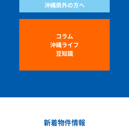
沖縄県外の方へ
コラム
沖縄ライフ
豆知識
新着物件情報