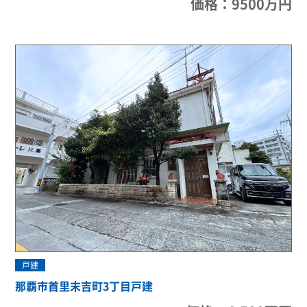
価格：9500万円
戸建
那覇市首里末吉町3丁目戸建