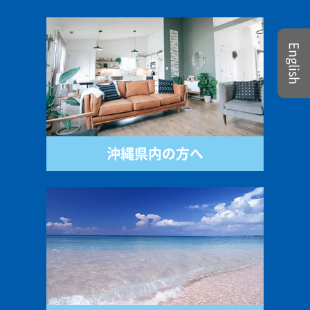
English
沖縄県内の方へ