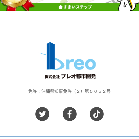
免許：沖縄県知事免許（２）第５０５２号