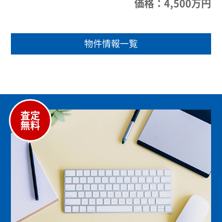
価格：4,500万円
物件情報一覧
査定
無料