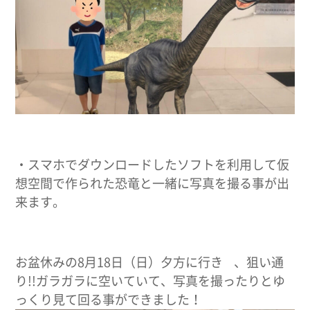
・スマホでダウンロードしたソフトを利用して仮
想空間で作られた恐竜と一緒に写真を撮る事が出
来ます。
お盆休みの8月18日（日）夕方に行き 、狙い通
り!!ガラガラに空いていて、写真を撮ったりとゆ
っくり見て回る事ができました！