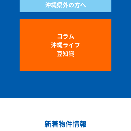
沖縄県外の方へ
コラム
沖縄ライフ
豆知識
新着物件情報