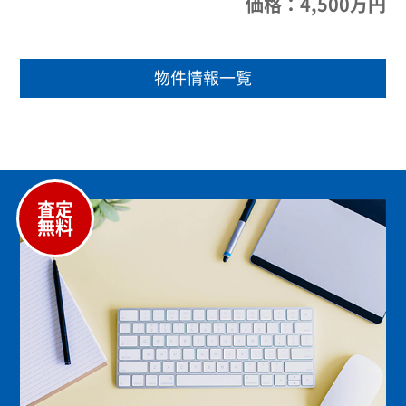
価格：4,500万円
物件情報一覧
査定
無料