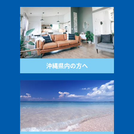
沖縄県内の方へ