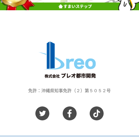
免許：沖縄県知事免許（２）第５０５２号