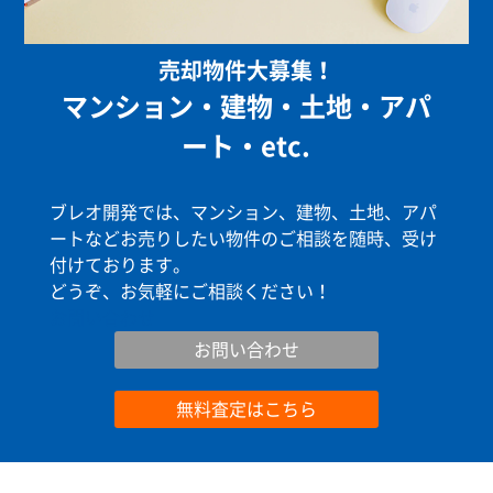
売却物件大募集！
マンション・建物・土地・アパ
ート・etc.
ブレオ開発では、マンション、建物、土地、アパ
ートなどお売りしたい物件のご相談を随時、受け
付けております。
どうぞ、お気軽にご相談ください！
お問い合わせ
お問い合わせ
無料査定はこちら