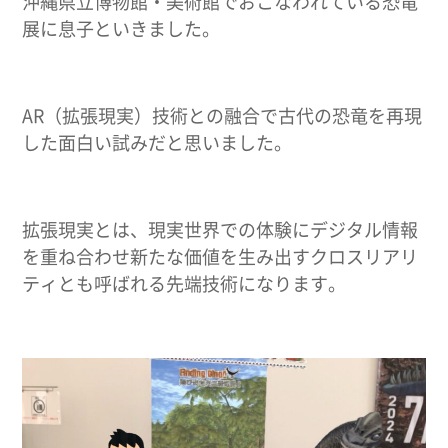
沖縄県立博物館・美術館でおこなわれている恐竜
展に息子といきました。
AR（拡張現実）技術との融合で古代の恐竜を再現
した面白い試みだと思いました。
拡張現実とは、現実世界での体験にデジタル情報
を重ね合わせ新たな価値を生み出すクロスリアリ
ティとも呼ばれる先端技術になります。