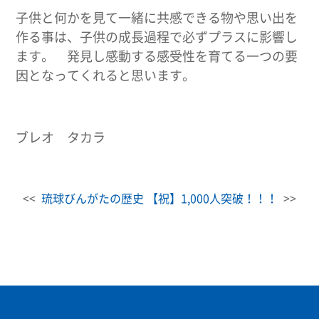
子供と何かを見て一緒に共感できる物や思い出を
作る事は、子供の成長過程で必ずプラスに影響し
ます。 発見し感動する感受性を育てる一つの要
因となってくれると思います。
ブレオ タカラ
<<
琉球びんがたの歴史
【祝】1,000人突破！！！
>>