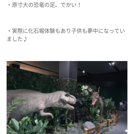
・原寸大の恐竜の足、でかい！
・実際に化石堀体験もあり子供も夢中になってい
ました♪