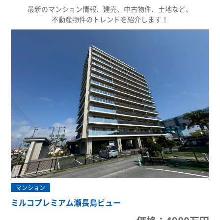
最新のマンション情報、建売、中古物件、土地など、
不動産物件のトレンドを紹介します！
マンション
ミルコプレミアム瀬長島ビュー