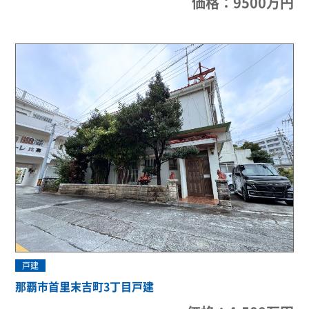
価格：9500万円
戸建
那覇市首里末吉町3丁目戸建