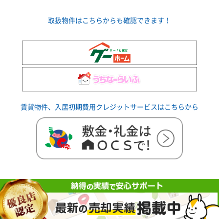
取扱物件はこちらからも確認できます！
賃貸物件、入居初期費用クレジットサービスはこちらから