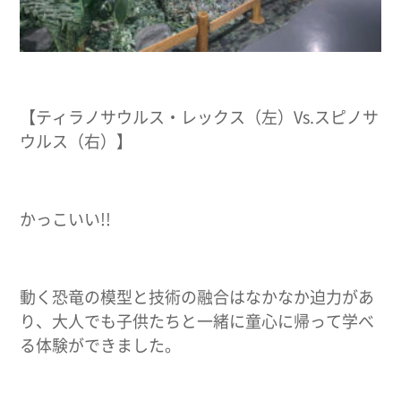
【ティラノサウルス・レックス（左）Vs.スピノサ
ウルス（右）】
かっこいい!!
動く恐竜の模型と技術の融合はなかなか迫力があ
り、大人でも子供たちと一緒に童心に帰って学べ
る体験ができました。