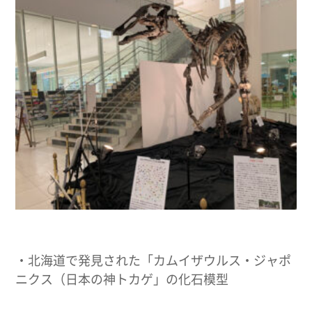
・北海道で発見された「カムイザウルス・ジャポ
ニクス（日本の神トカゲ」の化石模型