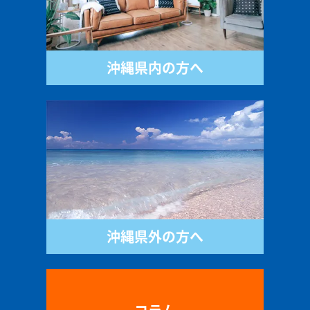
沖縄県内の方へ
沖縄県外の方へ