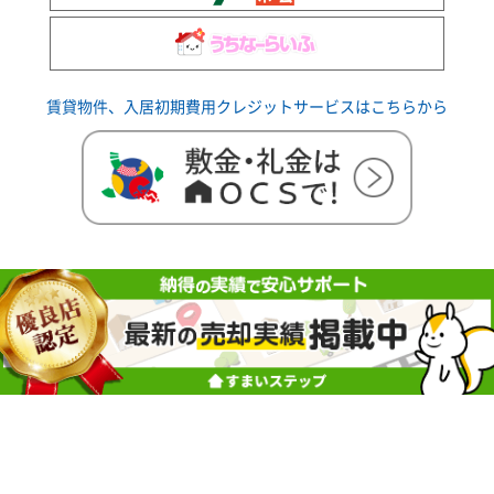
賃貸物件、入居初期費用クレジットサービスはこちらから