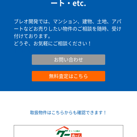
ート・etc.
ブレオ開発では、マンション、建物、土地、アパ
ートなどお売りしたい物件のご相談を随時、受け
付けております。
どうぞ、お気軽にご相談ください！
お問い合わせ
お問い合わせ
無料査定はこちら
取扱物件はこちらからも確認できます！