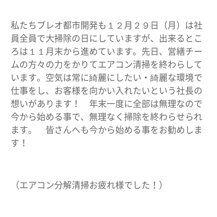
私たちブレオ都市開発も１２月２９日（月）は社
員全員で大掃除の日にしていますが、出来るとこ
ろは１１月末から進めています。先日、営繕チー
ムの方々の力をかりてエアコン清掃を終わらして
います。空気は常に綺麗にしたい・綺麗な環境で
仕事をし、お客様を向かい入れたいという社長の
想いがあります！ 年末一度に全部は無理なので
今から始める事で、無理なく掃除を終わらせられ
ます。 皆さんへも今から始める事をお勧めしま
す！
（エアコン分解清掃お疲れ様でした！）