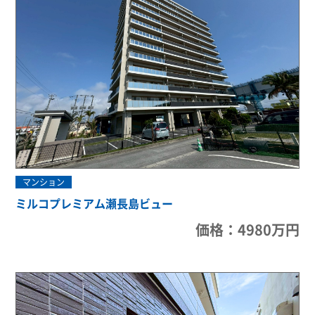
マンション
ミルコプレミアム瀬長島ビュー
価格：4980万円