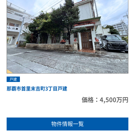
戸建
那覇市首里末吉町3丁目戸建
価格：4,500万円
物件情報一覧