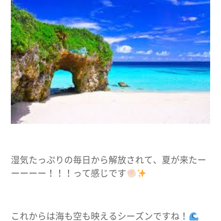
湿気たっぷりの毎日から解放されて、夏が来たー
ーーーー！！！って感じです
これからは海も空も映えるシーズンですね！