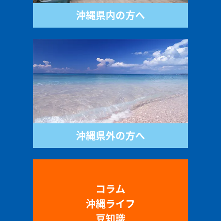
沖縄県内の方へ
沖縄県外の方へ
コラム
沖縄ライフ
豆知識