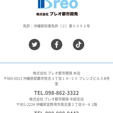
免許：沖縄県知事免許（２）第５０５２号
株式会社 ブレオ都市開発 本店
〒900-0013 沖縄県那覇市牧志３丁目１９−２０ フレンズビル 3-B号
室
TEL.098-862-3322
株式会社 ブレオ都市開発 中部支店
〒901-2224 沖縄県宜野湾市真志喜２丁目８−８ 1階