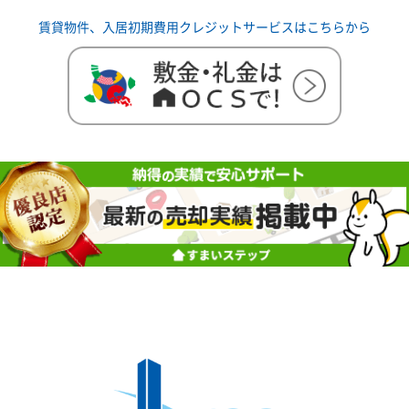
賃貸物件、入居初期費用クレジットサービスはこちらから