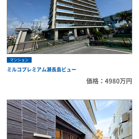
マンション
ミルコプレミアム瀬長島ビュー
価格：4980万円