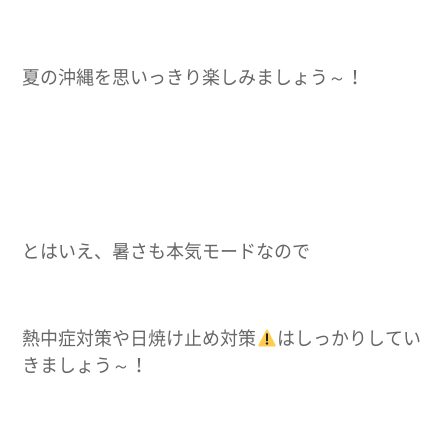
夏の沖縄を思いっきり楽しみましょう～！
とはいえ、暑さも本気モードなので
熱中症対策や日焼け止め対策
はしっかりしてい
きましょう～！