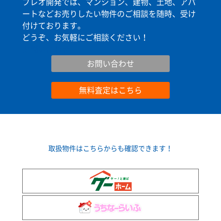
ブレオ開発では、マンション、建物、土地、アパ
ートなどお売りしたい物件のご相談を随時、受け
付けております。
どうぞ、お気軽にご相談ください！
お問い合わせ
お問い合わせ
無料査定はこちら
取扱物件はこちらからも確認できます！