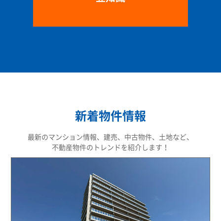
新着物件情報
最新のマンション情報、建売、中古物件、土地など、
不動産物件のトレンドを紹介します！