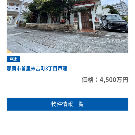
戸建
那覇市首里末吉町3丁目戸建
価格：4,500万円
物件情報一覧