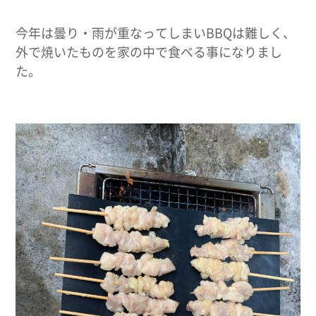
今年は曇り・雨が重なってしまいBBQは難しく、
外で焼いたものを家の中で食べる事になりまし
た。