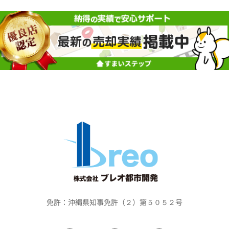
免許：沖縄県知事免許（２）第５０５２号