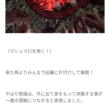
（マシュマロを焼く！）
来た時よりみんなで綺麗に片付けして解散！
やはり勉強は、外に出て身をもって体験する事が
一番の理解につながると実感しました。