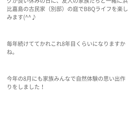
グが良い休みの日に、友人の家族たちと一緒に浜
比嘉島の古民家（別邸）の庭でBBQライフを楽し
みます(^^♪
毎年続けててかれこれ8年目くらいになりますか
ね。
今年の8月にも家族みんなで自然体験の思い出作
りをしました！