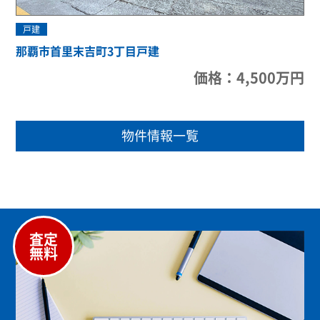
戸建
那覇市首里末吉町3丁目戸建
価格：4,500万円
物件情報一覧
査定
無料