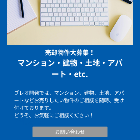
売却物件大募集！
マンション・建物・土地・アパ
ート・etc.
ブレオ開発では、マンション、建物、土地、アパ
ートなどお売りしたい物件のご相談を随時、受け
付けております。
どうぞ、お気軽にご相談ください！
お問い合わせ
お問い合わせ