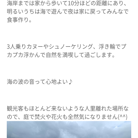
海岸までは家から歩いて10分ほどの距離にあり、
明るいうちは海で遊んで夜は家に戻ってみんなで
食事作り。
3人乗りカヌーやシュノーケリング、浮き輪でプ
カプカ浮かんで自然を満喫して過ごします。
海の波の音って心地よい♪
観光客もほとんど来ないような人里離れた場所な
ので、庭で焚火や花火も全然気になりません(^^)