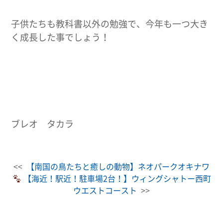
子供たちも教科書以外の勉強で、今年も一つ大き
く成長した事でしょう！
ブレオ タカラ
<<
【南国の鳥たちと癒しの動物】ネオパークオキナワ
【海近！駅近！駐車場2台！】ウィングシャトー西町
ウエストコースト
>>