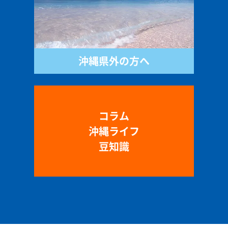
沖縄県外の方へ
コラム
沖縄ライフ
豆知識