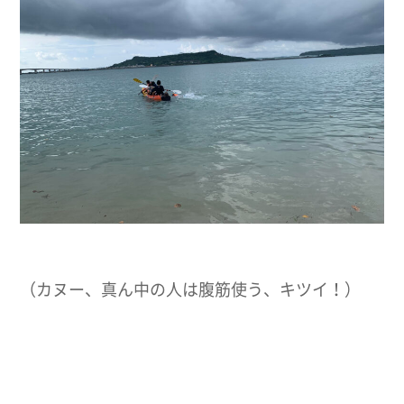
（カヌー、真ん中の人は腹筋使う、キツイ！）