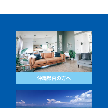
沖縄県内の方へ