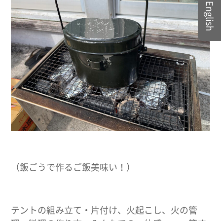
English
（飯ごうで作るご飯美味い！）
テントの組み立て・片付け、火起こし、火の管