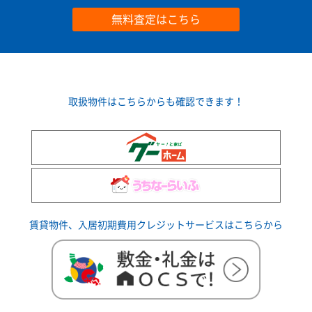
無料査定はこちら
取扱物件はこちらからも確認できます！
賃貸物件、入居初期費用クレジットサービスはこちらから