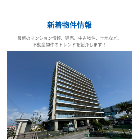
新着物件情報
最新のマンション情報、建売、中古物件、土地など、
不動産物件のトレンドを紹介します！