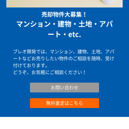
売却物件大募集！
マンション・建物・土地・アパ
ート・etc.
ブレオ開発では、マンション、建物、土地、アパ
ートなどお売りしたい物件のご相談を随時、受け
付けております。
どうぞ、お気軽にご相談ください！
お問い合わせ
お問い合わせ
無料査定はこちら