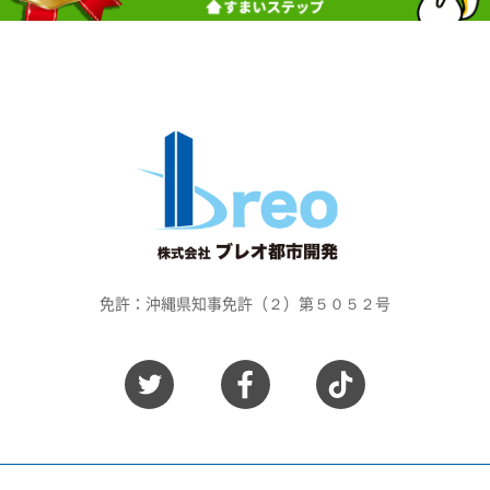
免許：沖縄県知事免許（２）第５０５２号