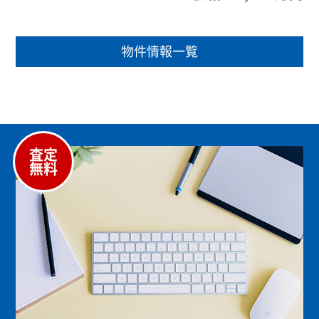
物件情報一覧
査定
無料