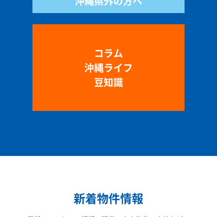
沖縄県外の方へ
コラム
沖縄ライフ
豆知識
新着物件情報