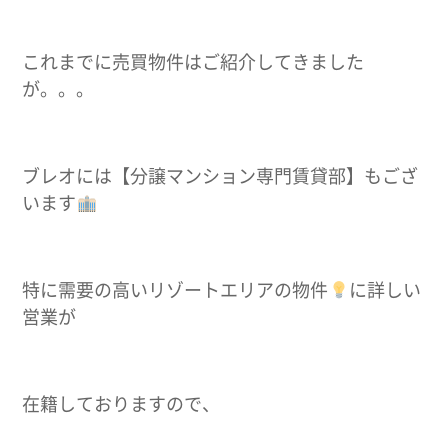
これまでに売買物件はご紹介してきました
が。。。
ブレオには【分譲マンション専門賃貸部】もござ
います
特に需要の高いリゾートエリアの物件
に詳しい
営業が
在籍しておりますので、