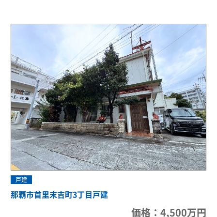
戸建
那覇市首里末吉町3丁目戸建
価格：4,500万円