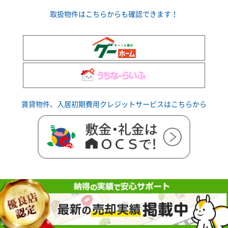
取扱物件はこちらからも確認できます！
賃貸物件、入居初期費用クレジットサービスはこちらから