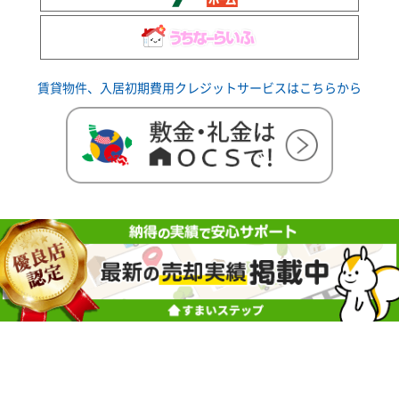
賃貸物件、入居初期費用クレジットサービスはこちらから