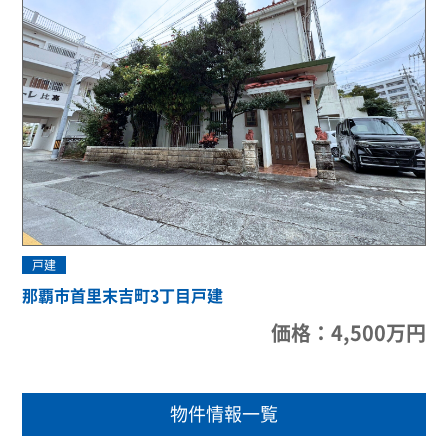
戸建
那覇市首里末吉町3丁目戸建
価格：4,500万円
物件情報一覧