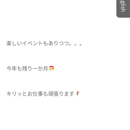
English
楽しいイベントもありつつ。。。
今年も残り一か月
キリッとお仕事も頑張ります