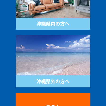
沖縄県内の方へ
沖縄県外の方へ