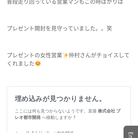
普段走り回っている営業マンもこの時ばかりは
プレゼント開封を見守っていました。。笑
プレゼントの女性営業
仲村さんがチョイスして
くれました