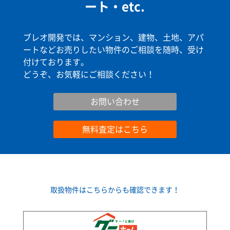
ート・etc.
ブレオ開発では、マンション、建物、土地、アパ
ートなどお売りしたい物件のご相談を随時、受け
付けております。
どうぞ、お気軽にご相談ください！
お問い合わせ
お問い合わせ
無料査定はこちら
取扱物件はこちらからも確認できます！