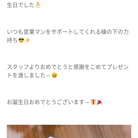
生日でした
いつも営業マンをサポートしてくれる縁の下の力
持ち
スタッフよりおめでとうと感謝をこめてプレゼン
トを渡しました～
お誕生日おめでとうございます～