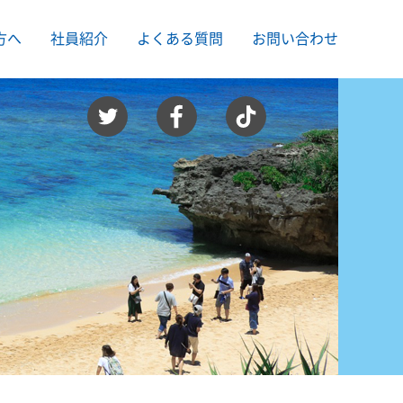
方へ
社員紹介
よくある質問
お問い合わせ