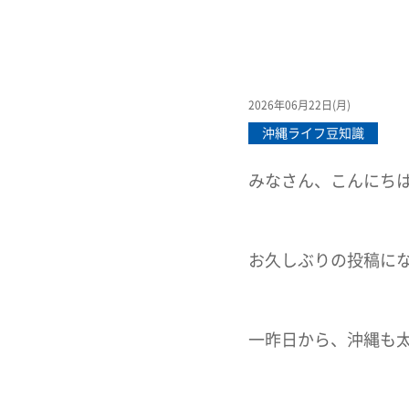
2026年06月22日(月)
沖縄ライフ豆知識
みなさん、こんにち
お久しぶりの投稿に
一昨日から、沖縄も