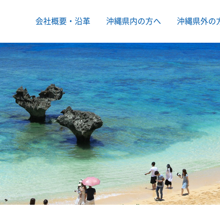
会社概要・沿革
沖縄県内の方へ
沖縄県外の