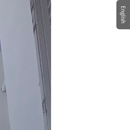
English