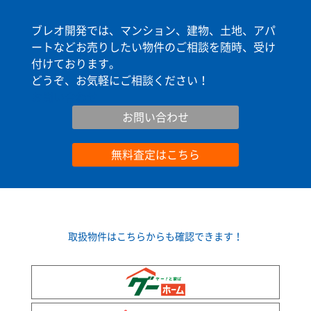
ブレオ開発では、マンション、建物、土地、アパ
ートなどお売りしたい物件のご相談を随時、受け
付けております。
どうぞ、お気軽にご相談ください！
お問い合わせ
お問い合わせ
無料査定はこちら
取扱物件はこちらからも確認できます！