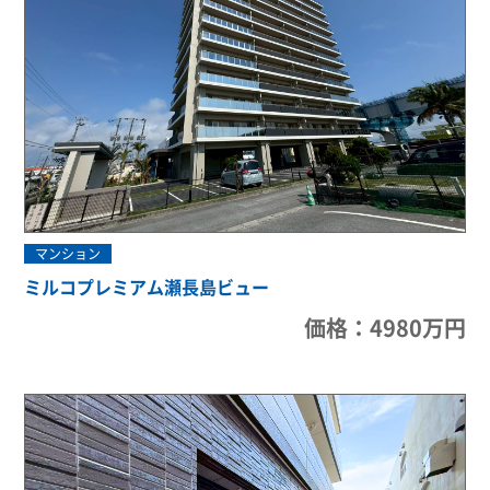
マンション
ミルコプレミアム瀬長島ビュー
価格：4980万円