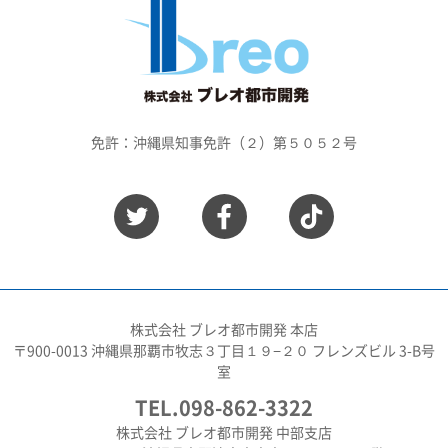
免許：沖縄県知事免許（２）第５０５２号
株式会社 ブレオ都市開発 本店
〒900-0013 沖縄県那覇市牧志３丁目１９−２０ フレンズビル 3-B号
室
TEL.098-862-3322
株式会社 ブレオ都市開発 中部支店