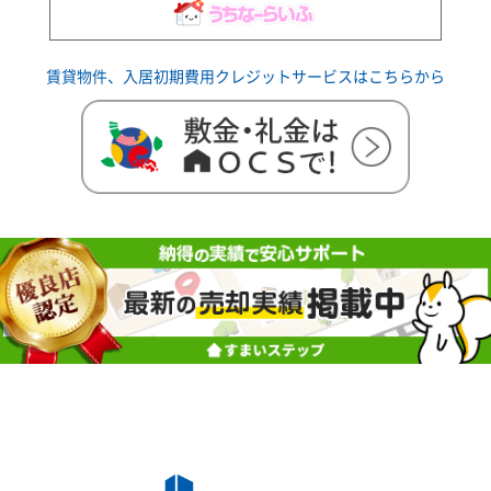
賃貸物件、入居初期費用クレジットサービスはこちらから