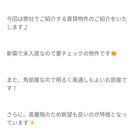
今回は弊社でご紹介する賃貸物件のご紹介をいた
します♪
新築で未入居なので要チェックの物件です
また、角部屋なので明るく風通しもよいお部屋で
す！
さらに、高層階のため眺望も良いのが特徴となっ
ています