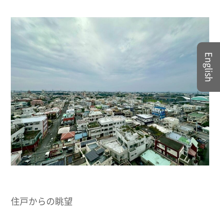
English
住戸からの眺望