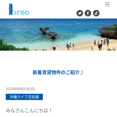
ME
新着賃貸物件のご紹介♪
2025年06月15日(日)
沖縄ライフ豆知識
みなさんこんにちは！