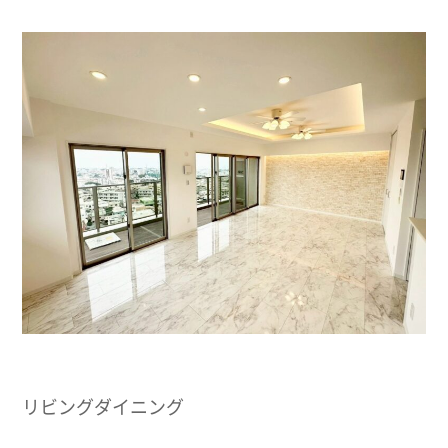
リビングダイニング