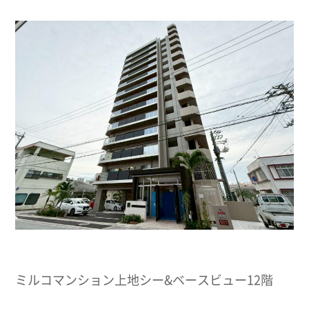
ミルコマンション上地シー&ベースビュー12階