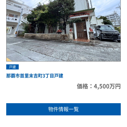
戸建
那覇市首里末吉町3丁目戸建
価格：4,500万円
物件情報一覧